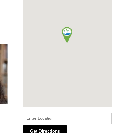
Get Directions