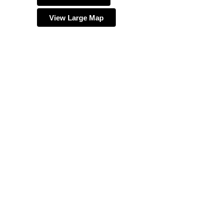
View Large Map